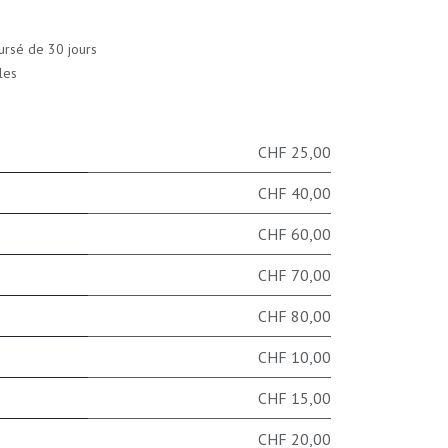
ursé de 30 jours
les
CHF 25,00
CHF 40,00
CHF 60,00
CHF 70,00
CHF 80,00
CHF 10,00
CHF 15,00
CHF 20,00