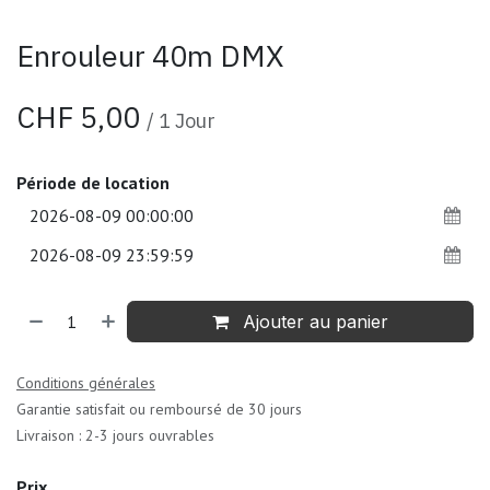
Enrouleur 40m DMX
CHF
5,00
/
1
Jour
Période de location
Ajouter au panier
Conditions générales
Garantie satisfait ou remboursé de 30 jours
Livraison : 2-3 jours ouvrables
Prix