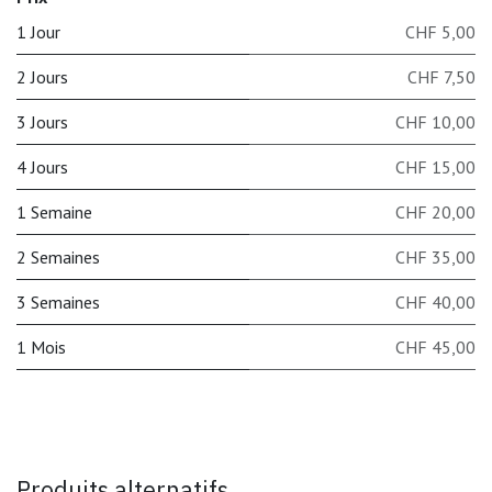
1 Jour
CHF 5,00
2 Jours
CHF 7,50
3 Jours
CHF 10,00
4 Jours
CHF 15,00
1 Semaine
CHF 20,00
2 Semaines
CHF 35,00
3 Semaines
CHF 40,00
1 Mois
CHF 45,00
Produits alternatifs