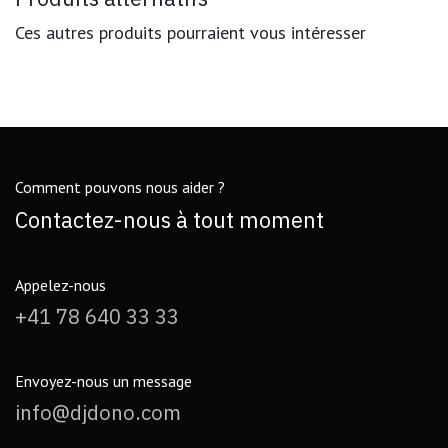
Ces autres produits pourraient vous intéresser
Comment pouvons nous aider ?
Contactez-nous à tout moment
Appelez-nous
+4
1 78 640 33 33
Envoyez-nous un message
info@djdono.com