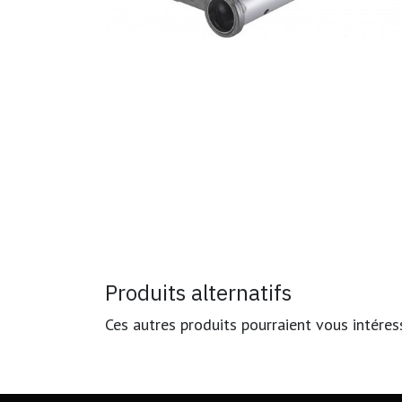
Produits alternatifs
Ces autres produits pourraient vous intéres